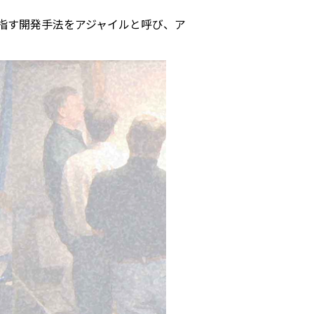
指す開発手法をアジャイルと呼び、ア