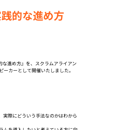
の実践的な進め方
クラムの実践的な進め方』を、スクラムアライアン
地をスピーカーとして開催いたしました。
、実際にどういう手法なのかはわから
ラムを導入したいと考えている方に向