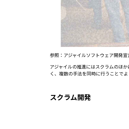
参照：アジャイルソフトウェア開発宣
アジャイルの推進にはスクラムのほかに
く、複数の手法を同時に行うことでよ
スクラム開発