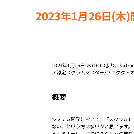
2023年1月26日(
2023年1月26日(木)16:00より、Su
ス認定スクラムマスター/プロダクトオーナ
概要
システム開発において、「スクラム」
ない、という方は多いかと思います。
本セミナーは、すでにスクラムの知識