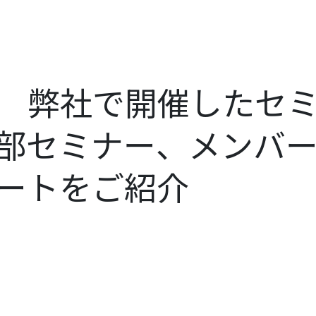
弊社で開催したセ
部セミナー、メンバ
ートをご紹介