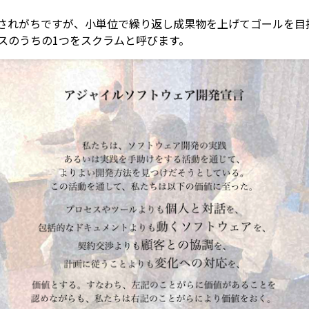
されがちですが、小単位で繰り返し成果物を上げてゴールを目
スのうちの1つをスクラムと呼びます。