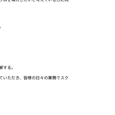
。
解する。
ていただき、皆様の日々の業務でスク