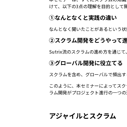
けて、以下の3点の理解を目的として
①なんとなくと実践の違い
なんとなく聞いたことがあるという状
②スクラム開発をどうやって
Sutrix流のスクラムの進め方を通
③グローバル開発に役立てる
スクラムを含め、グローバルで頻出す
このように、本セミナーによってスク
ラム開発がプロジェクト進行の一つの
アジャイルとスクラム