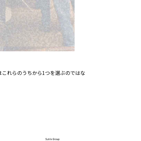
際はこれらのうちから1つを選ぶのではな