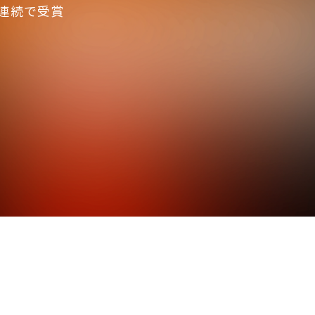
をご提供いたします。