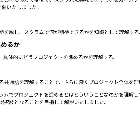
開催いたしました。
態を脱し、スクラムで何が期待できるかを知識として理解する
進めるか
じて、具体的にどうプロジェクトを進めるかを理解する。
る共通語を理解することで、さらに深くプロジェクト全体を理
ラムでプロジェクトを進めるとはどういうことなのかを理解し
選択肢となることを目指して解説いたしました。