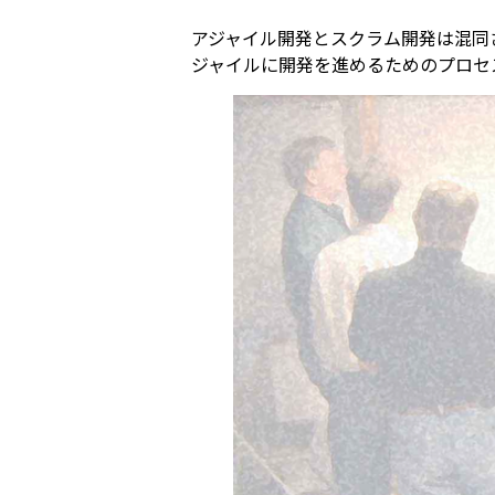
アジャイル開発とスクラム開発は混同
ジャイルに開発を進めるためのプロセ