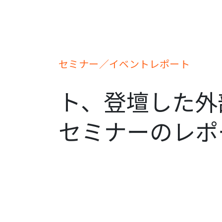
セミナー／イベントレポート
ト、登壇した外
セミナーのレポ