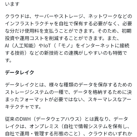
います
クラウドは、サーバーやストレージ、ネットワークなどの
インフラストラクチャを自社で保有する必要がなく、必要
な分だけ使用料を支払うことができます。そのため、初期
投資や運用コストを削減することができます。また、
AI（人工知能）やIoT（「モノ」をインターネットに接続
する技術）などの新技術との連携がしやすいのも特徴で
す。
データレイク
データレイクとは、様々な種類のデータを保存するための
ストレージシステムの一種で、データを格納するために決
まったフォーマットが必要ではない、スキーマレスなアー
キテクチャです。
従来のDWH（データウェアハウス）とは異なり、データ
レイクは、オンプレミス（自社で情報システムを保有し、
自社で運用・管理する形態のこと）、クラウドのいずれか