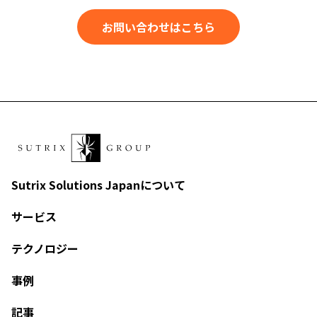
お問い合わせはこちら
Sutrix Solutions Japanについて
サービス
テクノロジー
事例
記事