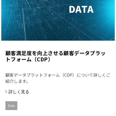
顧客満足度を向上させる顧客データプラッ
トフォーム（CDP）
顧客データプラットフォーム（CDP）について詳しくご
紹介します。
詳しく見る
Data