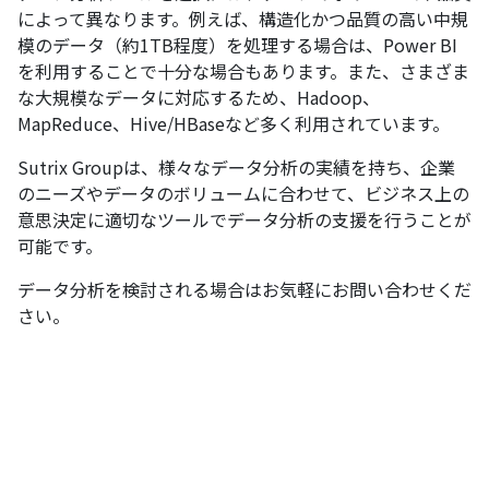
によって異なります。例えば、構造化かつ品質の高い中規
模のデータ（約1TB程度）を処理する場合は、Power BI
を利用することで十分な場合もあります。また、さまざま
な大規模なデータに対応するため、Hadoop、
MapReduce、Hive/HBaseなど多く利用されています。
Sutrix Groupは、様々なデータ分析の実績を持ち、企業
のニーズやデータのボリュームに合わせて、ビジネス上の
意思決定に適切なツールでデータ分析の支援を行うことが
可能です。
データ分析を検討される場合はお気軽にお問い合わせくだ
さい。