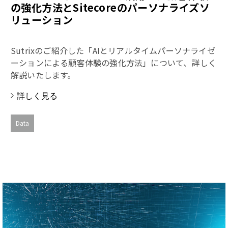
の強化方法とSitecoreのパーソナライズソ
リューション
Sutrixのご紹介した「AIとリアルタイムパーソナライゼ
ーションによる顧客体験の強化方法」について、詳しく
解説いたします。
詳しく見る
Data