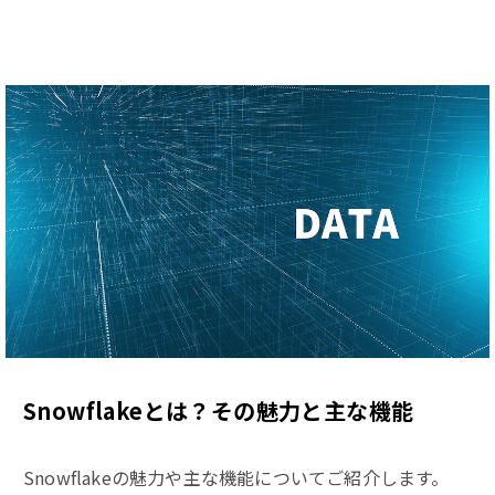
Snowflakeとは？その魅力と主な機能
Snowflakeの魅力や主な機能についてご紹介します。