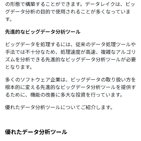
の形態で構築することができます。データレイクは、ビッ
グデータ分析の目的で使用されることが多くなっていま
す。
先進的なビッグデータ分析ツール
ビッグデータを処理するには、従来のデータ処理ツールや
手法では不十分なため、処理速度が高速、複雑なアルゴリ
ズムを分析できる先進的なビッグデータ分析ツールが必要
となります。
多くのソフトウェア企業は、ビッグデータの取り扱い方を
根本的に変える先進的なビッグデータ分析ツールを提供す
るために、機能の改善に多大な投資を行っています。
優れたデータ分析ツールについてご紹介します。
優れたデータ分析ツール