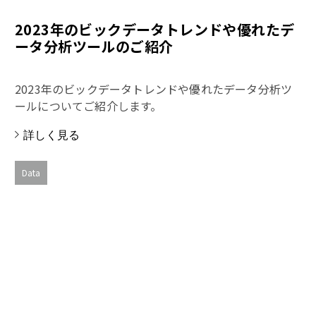
2023年のビックデータトレンドや優れたデ
ータ分析ツールのご紹介
2023年のビックデータトレンドや優れたデータ分析ツ
ールについてご紹介します。
詳しく見る
Data