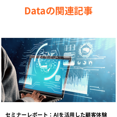
Dataの関連記事
セミナーレポート：AIを活用した顧客体験