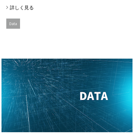
詳しく見る
Data