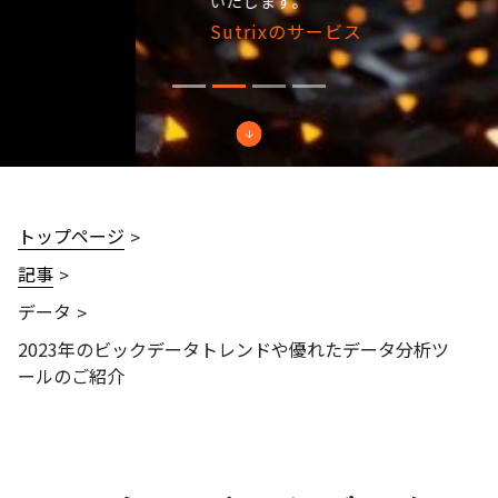
いたします。
Sutrixのサービス
トップページ
記事
データ
2023年のビックデータトレンドや優れたデータ分析ツ
ールのご紹介