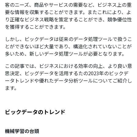
客のニーズ、商品やサービスの需要など、ビジネス上の重
要な情報を収集することができます。またこれにより、よ
り正確なビジネス戦略を策定することができ、競争優位性
を獲得することができます。
しかし、ビックデータは従来のデータ処理ツールで扱うこ
とができないほど大量であり、構造化されていないことが
多いため、新しいデータ処理ツールが必要となります。
この記事では、ビジネスにおける効率の向上、より良い意
思決定、ビッグデータを活用するたの2023年のビックデ
ータトレンドや優れたデータ分析ツールについてご紹介し
ます。
ビックデータのトレンド
機械学習の台頭