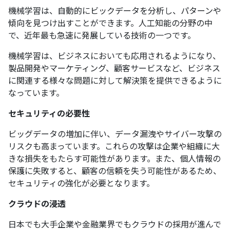
機械学習は、自動的にビックデータを分析し、パターンや
傾向を見つけ出すことができます。人工知能の分野の中
で、近年最も急速に発展している技術の一つです。
機械学習は、ビジネスにおいても応用されるようになり、
製品開発やマーケティング、顧客サービスなど、ビジネス
に関連する様々な問題に対して解決策を提供できるように
なっています。
セキュリティの必要性
ビッグデータの増加に伴い、データ漏洩やサイバー攻撃の
リスクも高まっています。これらの攻撃は企業や組織に大
きな損失をもたらす可能性があります。また、個人情報の
保護に失敗すると、顧客の信頼を失う可能性があるため、
セキュリティの強化が必要となります。
クラウドの浸透
日本でも大手企業や金融業界でもクラウドの採用が進んで