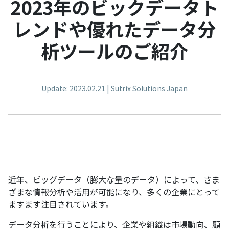
2023年のビックデータト
レンドや優れたデータ分
析ツールのご紹介
Update: 2023.02.21 | Sutrix Solutions Japan
近年、ビッグデータ（膨大な量のデータ）によって、さま
ざまな情報分析や活用が可能になり、多くの企業にとって
ますます注目されています。
データ分析を行うことにより、企業や組織は市場動向、顧