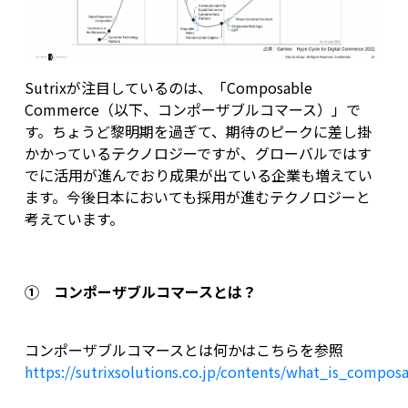
Sutrixが注目しているのは、「Composable
Commerce（以下、コンポーザブルコマース）」で
す。ちょうど黎明期を過ぎて、期待のピークに差し掛
かかっているテクノロジーですが、グローバルではす
でに活用が進んでおり成果が出ている企業も増えてい
ます。今後日本においても採用が進むテクノロジーと
考えています。
① コンポーザブルコマースとは？
コンポーザブルコマースとは何かはこちらを参照
https://sutrixsolutions.co.jp/contents/what_is_comp