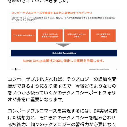
を締めさせていただきました。
コンポーザブル化されれば、テクノロジーの追加や変
更ができるようになりますので、今後どのようなもの
をいつから使っていくかのテクノロジーポートフォリ
オが非常に重要になります。
コンポーザブルコマースを実現するには、DX実現に向
けた構想力と、それぞれのテクノロジーを組み合わせ
る技術力、個々のテクノロジーの習得力が必要になり