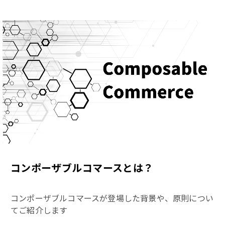
コンポーザブルコマースとは？
コンポーザブルコマースが登場した背景や、原則につい
てご紹介します