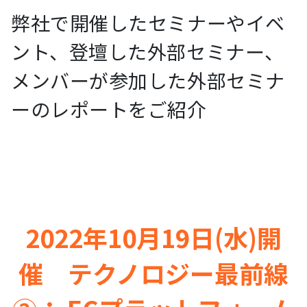
弊社で開催したセミナーやイベ
ント、登壇した外部セミナー、
メンバーが参加した外部セミナ
ーのレポートをご紹介
2022年10月19日(水)開
催 テクノロジー最前線