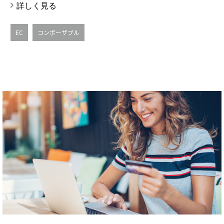
詳しく見る
EC
コンポーザブル