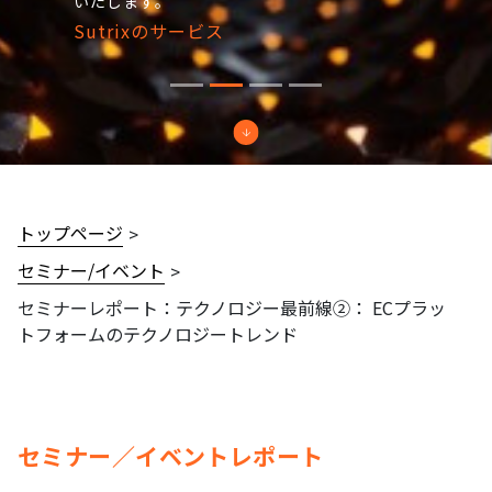
いたします。
Sutrixのサービス
トップページ
セミナー/イベント
セミナーレポート：テクノロジー最前線②： ECプラッ
トフォームのテクノロジートレンド
セミナー／イベントレポート