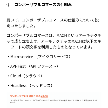
② コンポーザブルコマースの仕組み
続いて、コンポーザブルコマースの仕組みについて説
明いたしました。
コンポーザブルコマースは、MACHというアーキテクチ
ャで成り立ちます。アーキテクチャのMACHは以下のキ
ーワードの頭文字を利用したものとなっています。
・Microservice （マイクロサービス）
・API-First （API ファースト）
・Cloud（クラウド）
・Headless （ヘッドレス）