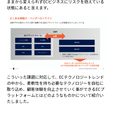
ままから変えられずECビジネスにリスクを抱えている
状態にあると言えます。
こういった課題に対応して、ECテクノロジートレンド
の中から、柔軟性を持ち必要なテクノロジーを自社に
取り込め、顧客体験を向上させていく事ができるECプ
ラットフォームとはどのようなものかについて紹介い
たしました。