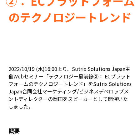
②： ECプラットフォーム
のテクノロジートレンド
2022/10/19 (水)16:00より、Sutrix Solutions Japan主
催Webセミナー「テクノロジー最前線②： ECプラット
フォームのテクノロジートレンド」をSutrix Solutions
Japan合同会社マーケティング/ビジネスデベロップメ
ントディレクターの岡田をスピーカーとして開催いた
しました。
概要