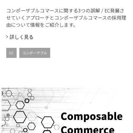
コンポーザブルコマースに関する3つの誤解 / EC発展さ
せていくアプローチとコンポーザブルコマースの採用理
由について情報をご紹介します。
詳しく見る
EC
コンポーザブル