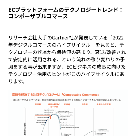
ECプラットフォームのテクノロジートレンド：
コンポーザブルコマース
リサーチ会社大手のGartner社が発表している「2022
年デジタルコマースのハイプサイクル」を見ると、テ
クノロジーの登場から期待値の高まり、衰退/改善され
て安定的に活用される、という流れの移り変わりの予
測をする事が出来ますが、ECビジネスの成長に向けた
テクノロジー活用のヒントがこのハイプサイクルにあ
ります。