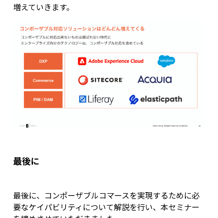
増えていきます。
最後に
最後に、コンポーザブルコマースを実現するために必
要なケイパビリティについて解説を行い、本セミナー