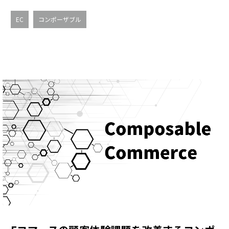
EC
コンポーザブル