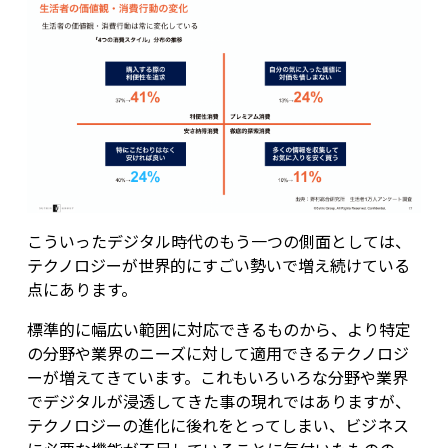
こういったデジタル時代のもう一つの側面としては、
テクノロジーが世界的にすごい勢いで増え続けている
点にあります。
標準的に幅広い範囲に対応できるものから、より特定
の分野や業界のニーズに対して適用できるテクノロジ
ーが増えてきています。これもいろいろな分野や業界
でデジタルが浸透してきた事の現れではありますが、
テクノロジーの進化に後れをとってしまい、ビジネス