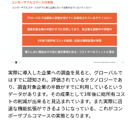
実際に導入した企業への調査を見ると、グローバルで
はすでに認知され、評価されているテクノロジーであ
り、調査対象企業の半数がすでに利用しているという
データがあります。その成果として3年後に総所有コス
トの削減が出来ると見込まれています。また実際に迅
速な機能拡張ができるようになっている、これがコン
ポーザブルコマースの実態となります。