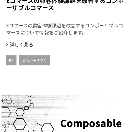
Eコマースの顧客体験課題を改善するコンポ
ーザブルコマース
Eコマースの顧客体験課題を改善するコンポーザブルコ
マースについて情報をご紹介します。
詳しく見る
EC
コンポーザブル