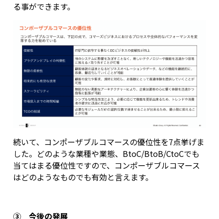
る事ができます。
続いて、コンポーザブルコマースの優位性を7点挙げま
した。どのような業種や業態、BtoC/BtoB/CtoCでも
当てはまる優位性ですので、コンポーザブルコマース
はどのようなものでも有効と言えます。
③ 今後の発展