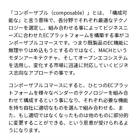
「コンポーザブル（composable）」とは、「構成可
能な」と言う意味で、各分野でそれぞれ最適なテクノ
ロジーを選定し、組み合わせる事によってビジネスニ
ーズに合わせたECプラットフォームを構築する事がコ
ンポーザブルコマースです。つまり既製品のEC機能に
無理やりはめ込もうとするのではなく、MACHという
モダンアーキテクチャ、そしてオープンエコシステム
を活用し、変化する市場に迅速に対応していくビジネ
ス志向なアプローチの事です。
コンポーザブルコマースにすると、ひとつのECプラッ
トフォームを様々なベンダーのテクノロジーを組み合
わせて構成するという事になり、それぞれ必要な機能
を持ち自社に適切なものを選んで組み合わせる、ま
た、もし適切ではなくなったものは他のものに部分的
に変更することができる、という恩恵が受けられるよ
うになります。