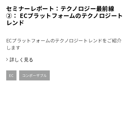
セミナーレポート：テクノロジー最前線
②： ECプラットフォームのテクノロジート
レンド
ECプラットフォームのテクノロジートレンドをご紹介
します
詳しく見る
EC
コンポーザブル