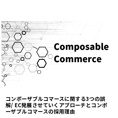
コンポーザブルコマースに関する3つの誤
解/ EC発展させていくアプローチとコンポ
ーザブルコマースの採用理由