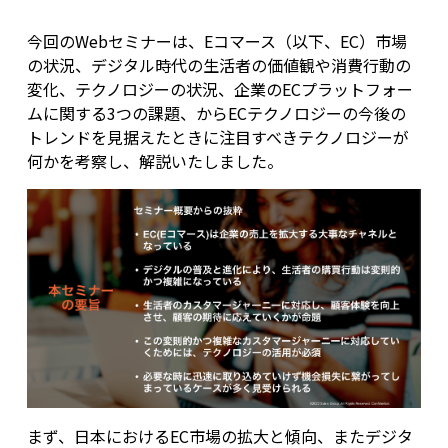
今回のWebセミナーは、Eコマース（以下、EC）市場
の状況、デジタル時代の生活者の価値観や消費行動の
変化、テクノロジーの状況、企業のECプラットフォー
ムに関する3つの課題、からECテクノロジーの今後の
トレンドを見据えたときに注目すべきテクノロジーが
何かを考察し、解説いたしました。
まず、日本におけるEC市場の拡大と傾向、またデジタ