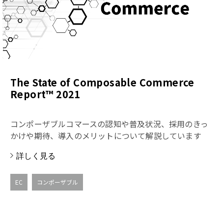
The State of Composable Commerce
Report™ 2021
コンポーザブルコマースの認知や普及状況、採用のきっ
かけや期待、導入のメリットについて解説しています
詳しく見る
EC
コンポーザブル