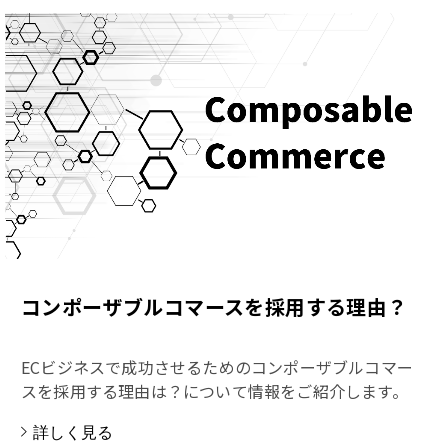
コンポーザブルコマースを採用する理由？
ECビジネスで成功させるためのコンポーザブルコマー
スを採用する理由は？について情報をご紹介します。
詳しく見る