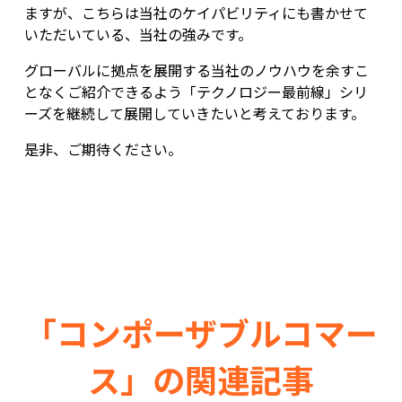
ますが、こちらは当社のケイパビリティにも書かせて
いただいている、当社の強みです。
グローバルに拠点を展開する当社のノウハウを余すこ
となくご紹介できるよう「テクノロジー最前線」シリ
ーズを継続して展開していきたいと考えております。
是非、ご期待ください。
「コンポーザブルコマー
ス」の関連記事