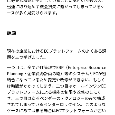
に必要な機能が不足していることに気付いたものの、
迅速に取り込めず機会損失に繋がってしまっているケ
ースが多く見受けられます。
課題
現在の企業におけるECプラットフォームのよくある課
題を三つ挙げました。
一つ目は、全てがIT管理でERP（Enterprise Resource
Planning・企業資源計画の略）等のシステムとECが密
結合になっているため変更や改修ができない、もしく
は時間がかかってしまう、二つ目はオールインワンEC
プラットフォームによる機能の制限や改修のしにく
さ、三つ目はあるベンダーのテクノロジーのみで構成
されてしまっているベンダーロックイン。 このような
ケースにあてはまる場合はECプラットフォームが古い