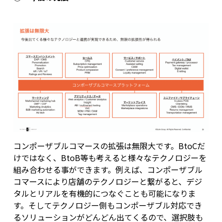
コンポーザブルコマースの拡張は無限大です。BtoCだ
けではなく、BtoB等も考えると様々なテクノロジーを
組み合わせる事ができます。例えば、コンポーザブル
コマースにより店舗のテクノロジーと繋がると、デジ
タルとリアルを有機的につなぐことも可能になりま
す。そしてテクノロジー側もコンポーザブル対応でき
るソリューションがどんどん出てくるので、選択肢も