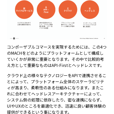
コンポーザブルコマースを実現するためには、この4つ
のMACHをどのようにプラットフォームとして構成し
ていくかが非常に重要となります。その中で比較的考
え方として重要なものはAPI-Firstとヘッドレスです。
クラウド上の様々なテクノロジーをAPIで連携させるこ
とによって、プラットフォーム全体のスケーラビリテ
ィが高まり、柔軟性のある仕組みになります。またこ
れに合わせてヘッドレスアーキテクチャーによって、
システム側の処理に依存したり、密な連携にならず、
UIやUXのところを最適化でき、迅速に良い顧客体験の
提供ができるという事になります。