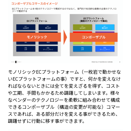
モノリシックECプラットフォーム（一枚岩で動かせな
いECプラットフォームの事）ですと、何かを変えなけ
ればならないときには全てを変えざるを得ず、コスト
や工期、手間もかかるため躊躇してしまいます。様々
なベンダーのテクノロジーを柔軟に組み合わせて構成
できるコンポーザブル（構造の変更が可能な）コマー
スであれば、ある部分だけを変える事ができるため、
躊躇せずに行動に移す事ができます。