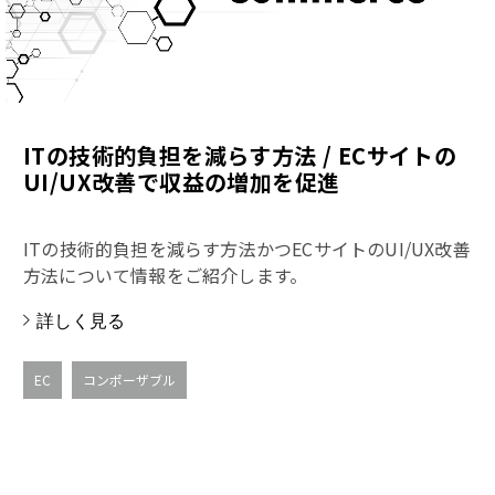
ITの技術的負担を減らす方法 / ECサイトの
UI/UX改善で収益の増加を促進
ITの技術的負担を減らす方法かつECサイトのUI/UX改善
方法について情報をご紹介します。
詳しく見る
EC
コンポーザブル