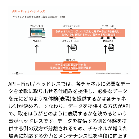
API – First / ヘッドレスでは、各チャネルに必要なデー
タを柔軟に取り出せる仕組みを提供し、必要なデータ
を元にどのような体験(表現)を提供するかは各チャネ
ル側が決める、すなわち、データを提供する方法がAPI
で、取るほうがどのように表現するかを決めるという
事がヘッドレスです。データを提供する側と体験を提
供する側の双方が分離されるため、チャネルが増えた
場合に対応する労力とメンテナンス性を格段に向上す