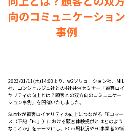
向上とは？顧客との双方
向のコミュニケーション
事例
2023/01/11(水)14:00より、w2ソリューション社、MIL
社、コンシェルジュ社との4社共催セミナー「顧客ロイ
ヤリティの向上とは？顧客との双方向のコミュニケー
ション事例」を開催いたしました。
Sutrixが顧客ロイヤリティの向上につながる「Eコマー
ス（下記「EC」）における顧客体験提供とはどのよう
なことか」をテーマにし、EC市場状況やEC事業者の悩