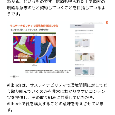
わかる、というものです。信頼も得られた上で顧客の
明確な意志のもと契約していくことを目指しているよ
うです。
Allbirdsは、サスティナビリティで環境問題に対してど
う取り組んでいくのかを非常にわかりやすいコンテン
ツを提供し、その取り組みに共感していただき、
Allbirdsで靴を購入することの意味を考えさせていま
す。