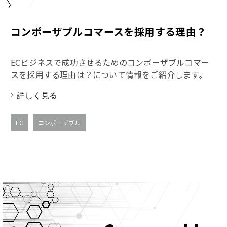
コンポーザブルコマースを採用する理由？
ECビジネスで成功させるためのコンポーザブルコマー
スを採用する理由は？について情報をご紹介します。
詳しく見る
EC
コンポーザブル