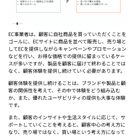
EC事業者は、顧客に自社商品を買っていただくことを
ゴールに、ECサイトに商品を並べて販売し、売り場と
してECを提供しながらキャンペーンやプロモーション
などを行い、お得な価格での提供に留まっているケー
スが多いですが、製品を顧客に届けて終わることでは
なく、顧客体験を提供し続けていく必要があります。
顧客体験を提供し続けることは、ブランドや製品と顧
客の関係性を考えて、その中で体験をどう組み込む
か、また、優れたユーザビリティの提供も大事な体験
です。
また、顧客のインサイトや生活スタイルに応じて、サ
ポートしていくことを考えると、顧客中心の考え方に
なり、売り場ではなく、買い場という考え方になって