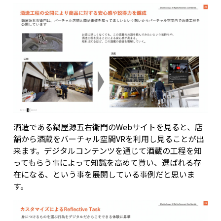
酒造である鍋屋源五右衛門のWebサイトを見ると、店
舗から酒蔵をバーチャル空間VRを利用し見ることが出
来ます。デジタルコンテンツを通じて酒蔵の工程を知
ってもらう事によって知識を高めて貰い、選ばれる存
在になる、という事を展開している事例だと思いま
す。