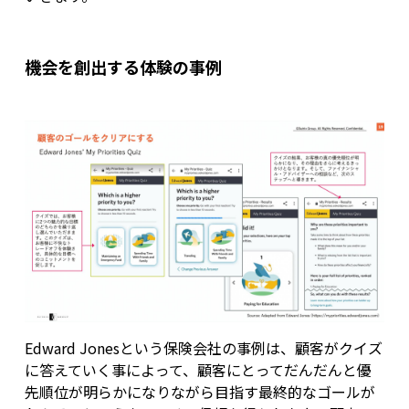
機会を創出する体験の事例
Edward Jonesという保険会社の事例は、顧客がクイズ
に答えていく事によって、顧客にとってだんだんと優
先順位が明らかになりながら目指す最終的なゴールが