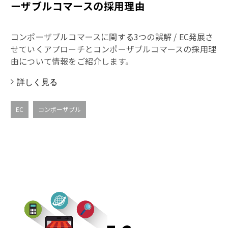
ーザブルコマースの採用理由
コンポーザブルコマースに関する3つの誤解 / EC発展さ
せていくアプローチとコンポーザブルコマースの採用理
由について情報をご紹介します。
詳しく見る
EC
コンポーザブル