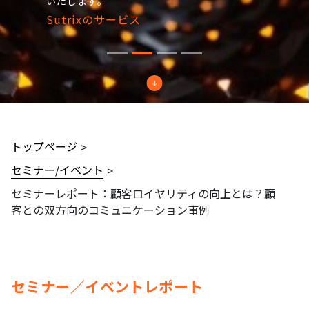
いたします。
Sutrixのサービス
トップページ
セミナー/イベント
セミナーレポート：顧客ロイヤリティの向上とは？顧
客との双方向のコミュニケーション事例
セミナー／イベントレポート