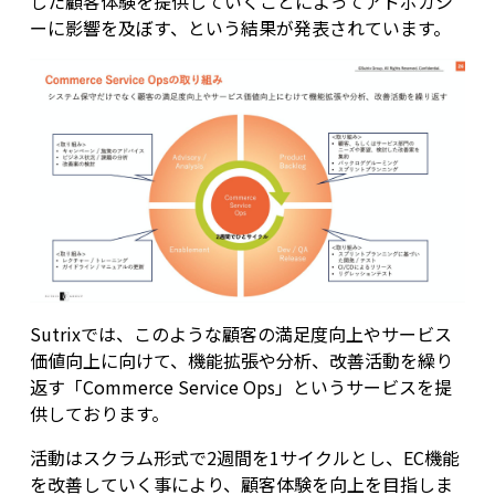
した顧客体験を提供していくことによってアドボカシ
ーに影響を及ぼす、という結果が発表されています。
Sutrixでは、このような顧客の満足度向上やサービス
価値向上に向けて、機能拡張や分析、改善活動を繰り
返す「Commerce Service Ops」というサービスを提
供しております。
活動はスクラム形式で2週間を1サイクルとし、EC機能
を改善していく事により、顧客体験を向上を目指しま