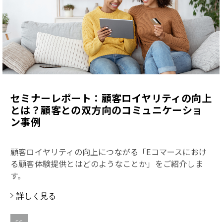
セミナーレポート：顧客ロイヤリティの向上
とは？顧客との双方向のコミュニケーショ
ン事例
顧客ロイヤリティの向上につながる「Eコマースにおけ
る顧客体験提供とはどのようなことか」をご紹介しま
す。
詳しく見る