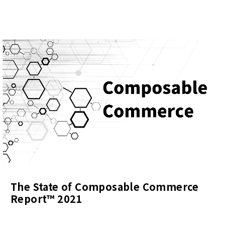
The State of Composable Commerce
Report™ 2021