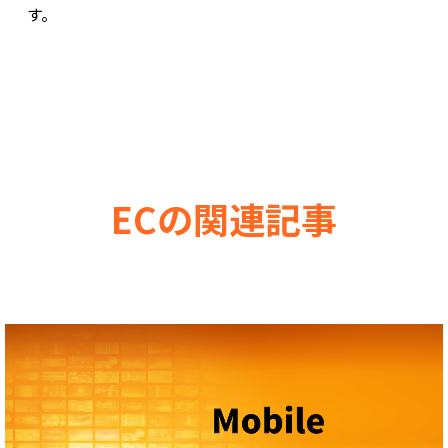
す。
ECの関連記事