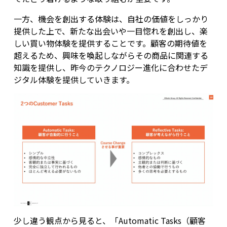
一方、機会を創出する体験は、自社の価値をしっかり
提供した上で、新たな出会いや一目惚れを創出し、楽
しい買い物体験を提供することです。顧客の期待値を
超えるため、興味を喚起しながらその商品に関連する
知識を提供し、昨今のテクノロジー進化に合わせたデ
ジタル体験を提供していきます。
少し違う観点から見ると、「Automatic Tasks（顧客