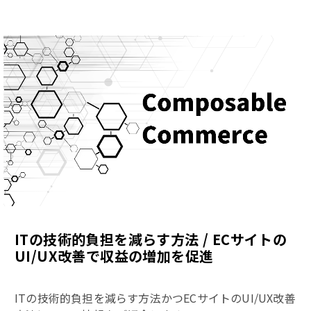
ITの技術的負担を減らす方法 / ECサイトの
UI/UX改善で収益の増加を促進
ITの技術的負担を減らす方法かつECサイトのUI/UX改善