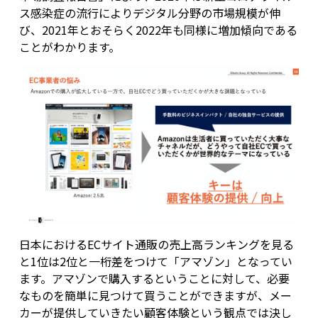
ス感染症の流行によりデジタル分野の市場規模が伸
び、2021年とおそらく2022年も同様に増加傾向である
ことがわかります。
日本におけるECサイト通販の売上高ランキングを見る
と1位は2位と一桁差をつけて「アマゾン」となってい
ます。アマゾンで購入するということに対して、必要
なものを簡単に見つけて買うことができますが、メー
カーが提供していきたい顧客体験という観点では決し