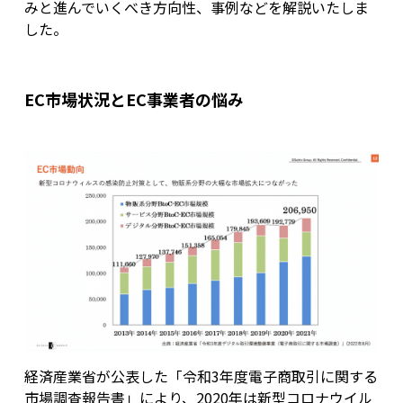
みと進んでいくべき方向性、事例などを解説いたしま
した。
EC市場状況とEC事業者の悩み
経済産業省が公表した「令和3年度電子商取引に関する
市場調査報告書」により、2020年は新型コロナウイル