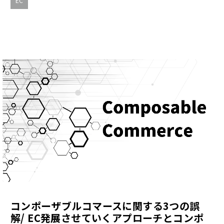
EC
コンポーザブルコマースに関する3つの誤
解/ EC発展させていくアプローチとコンポ