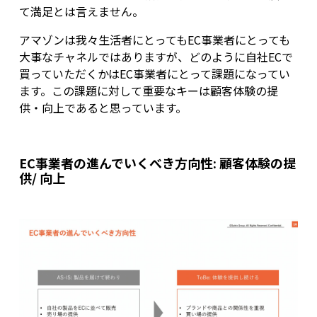
て満足とは言えません。
アマゾンは我々生活者にとってもEC事業者にとっても
大事なチャネルではありますが、どのように自社ECで
買っていただくかはEC事業者にとって課題になってい
ます。この課題に対して重要なキーは顧客体験の提
供・向上であると思っています。
EC事業者の進んでいくべき方向性: 顧客体験の提
供/ 向上