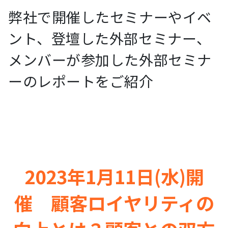
弊社で開催したセミナーやイベ
ント、登壇した外部セミナー、
メンバーが参加した外部セミナ
ーのレポートをご紹介
2023年1月11日(水)開
催 顧客ロイヤリティの