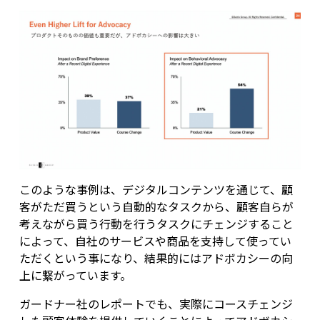
このような事例は、デジタルコンテンツを通じて、顧
客がただ買うという自動的なタスクから、顧客自らが
考えながら買う行動を行うタスクにチェンジすること
によって、自社のサービスや商品を支持して使ってい
ただくという事になり、結果的にはアドボカシーの向
上に繋がっています。
ガードナー社のレポートでも、実際にコースチェンジ