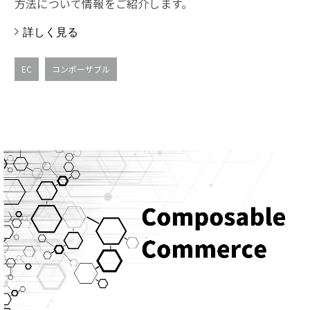
方法について情報をご紹介します。
詳しく見る
EC
コンポーザブル