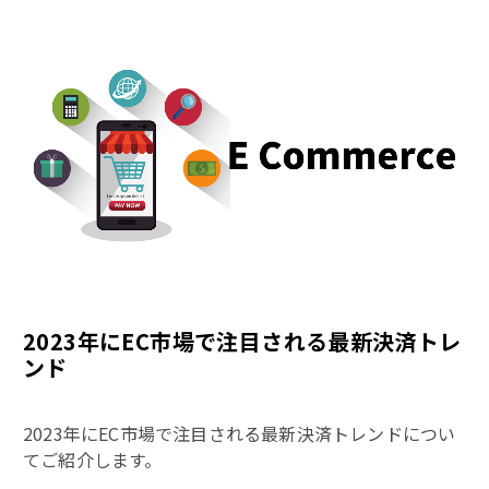
2023年にEC市場で注目される最新決済トレ
ンド
2023年にEC市場で注目される最新決済トレンドについ
てご紹介します。