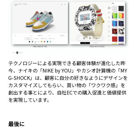
テクノロジーによる実現できる顧客体験が進化した昨
今、ナイキの「NIKE by YOU」やカシオ計算機の「MY
G-SHOCK」は、顧客に自分の好きなようにデザインを
カスタマイズしてもらい、買い物の「ワクワク感」を
創出する事とにより、自社ECでの購入促進と価値提供
を実現しています。
最後に