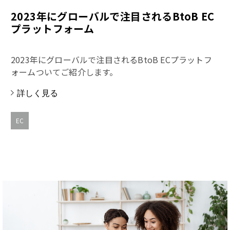
2023年にグローバルで注目されるBtoB EC
プラットフォーム
2023年にグローバルで注目されるBtoB ECプラットフ
ォームついてご紹介します。
詳しく見る
EC