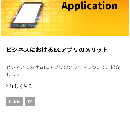
ビジネスにおけるECアプリのメリット
ビジネスにおけるECアプリのメリットについてご紹介
します。
詳しく見る
Mobile
EC