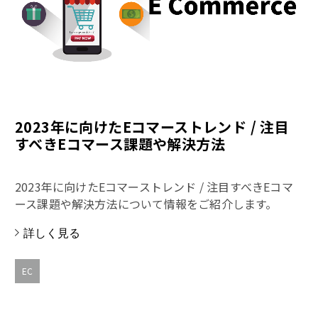
2023年に向けたEコマーストレンド / 注目
すべきEコマース課題や解決方法
2023年に向けたEコマーストレンド / 注目すべきEコマ
ース課題や解決方法について情報をご紹介します。
詳しく見る
EC