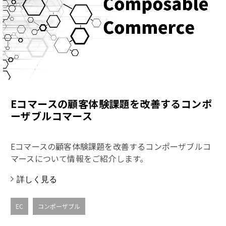
Eコマースの顧客体験課題を改善するコンポ
ーザブルコマース
Eコマースの顧客体験課題を改善するコンポーザブルコ
マースについて情報をご紹介します。
詳しく見る
EC
コンポーザブル