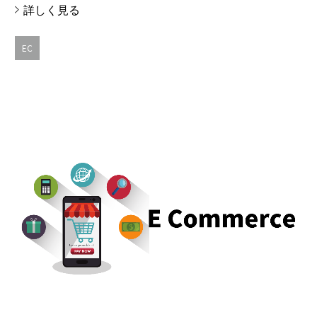
詳しく見る
EC