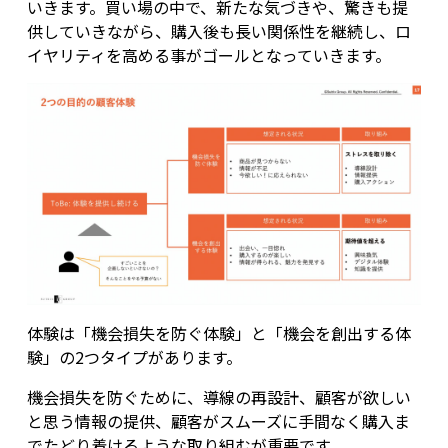
いきます。買い場の中で、新たな気づきや、驚きも提
供していきながら、購入後も長い関係性を継続し、ロ
イヤリティを高める事がゴールとなっていきます。
体験は「機会損失を防ぐ体験」と「機会を創出する体
験」の2つタイプがあります。
機会損失を防ぐために、導線の再設計、顧客が欲しい
と思う情報の提供、顧客がスムーズに手間なく購入ま
でたどり着けるような取り組むが重要です。